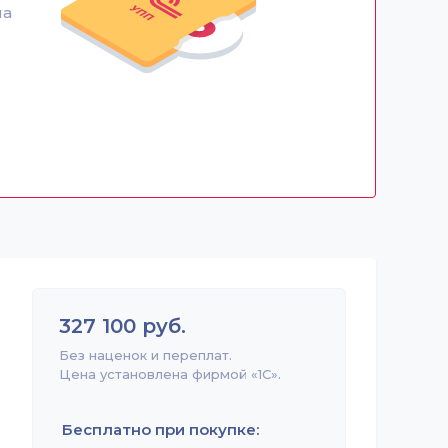
на
327 100 руб.
Без наценок и переплат.
Цена установлена фирмой «1С».
Бесплатно при покупке: