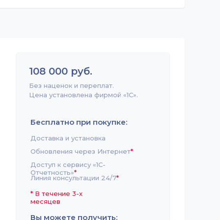
108 000 руб.
Без наценок и переплат.
Цена установлена фирмой «1С».
Бесплатно при покупке:
Доставка и установка
Обновления через Интернет
*
Доступ к сервису «1С-
Отчетность»
*
Линия консультации 24/7
*
*
В течение 3-х
месяцев
Вы можете получить: