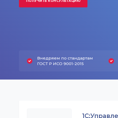
ПОЛУЧИТЬ КОНСУЛЬТАЦИЮ
Внедряем по стандартам
ГОСТ Р ИСО 9001-2015
1С:Управле