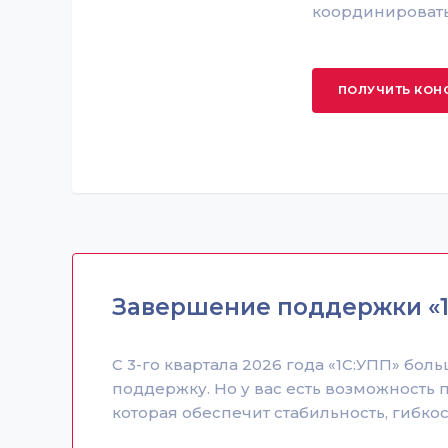
координировать
ПОЛУЧИТЬ КОН
Завершение поддержки «1
С 3-го квартала 2026 года «1С:УПП» бо
поддержку. Но у вас есть возможность
которая обеспечит стабильность, гибко