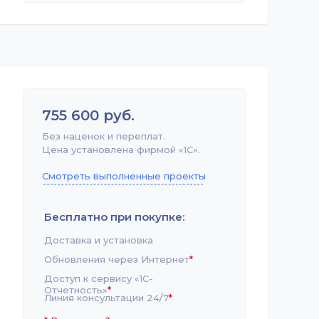
755 600 руб.
Без наценок и переплат.
Цена установлена фирмой «1С».
Смотреть выполненные проекты
Бесплатно при покупке:
Доставка и установка
Обновления через Интернет
*
Доступ к сервису «1С-
Отчетность»
*
Линия консультации 24/7
*